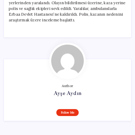
yerlerinden yaralandı. Olayın bildirilmesi üzerine, kaza yerine
polis ve sağlık ekipleri sevk edildi. Yaralılar, ambulanslarla
Erbaa Devlet Hastanesi’ne kaldırıldı. Polis, kazanın nedenini
araştırmak üzere inceleme başlattı.
Author
Ayşe Aydın
Follow Me