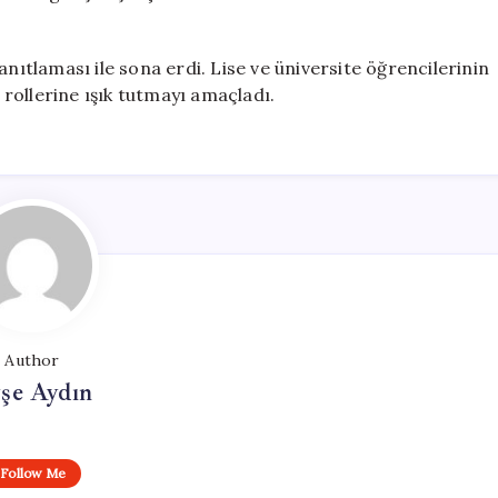
anıtlaması ile sona erdi. Lise ve üniversite öğrencilerinin
i rollerine ışık tutmayı amaçladı.
Author
şe Aydın
Follow Me