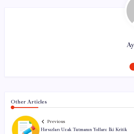
Ay
Other Articles
Previous
Hırsızları Uzak Tutmanın Yolları: İki Kritik