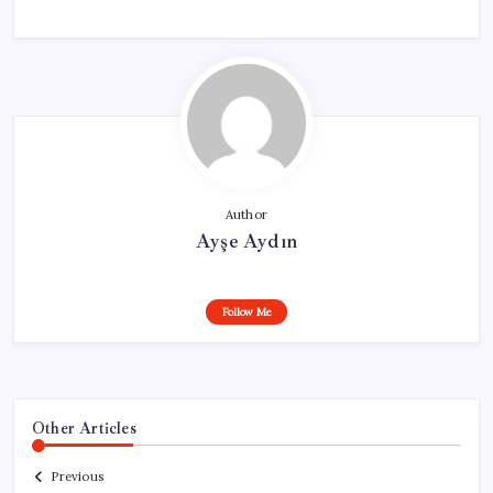
Author
Ayşe Aydın
Follow Me
Other Articles
Previous