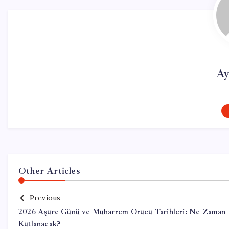
Ay
Other Articles
Previous
2026 Aşure Günü ve Muharrem Orucu Tarihleri: Ne Zaman
Kutlanacak?