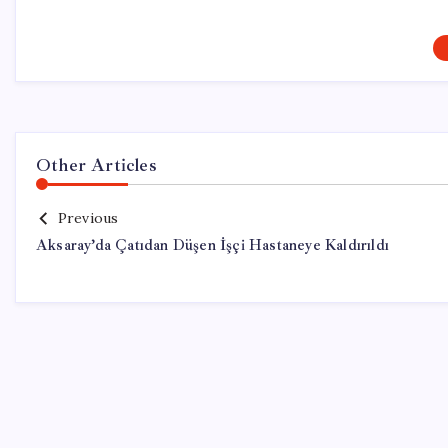
Other Articles
Previous
Aksaray’da Çatıdan Düşen İşçi Hastaneye Kaldırıldı