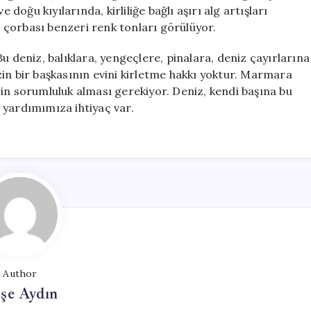
 doğu kıyılarında, kirliliğe bağlı aşırı alg artışları
çorbası benzeri renk tonları görülüyor.
u deniz, balıklara, yengeçlere, pinalara, deniz çayırlarına
in bir başkasının evini kirletme hakkı yoktur. Marmara
in sorumluluk alması gerekiyor. Deniz, kendi başına bu
 yardımımıza ihtiyaç var.
Author
şe Aydın