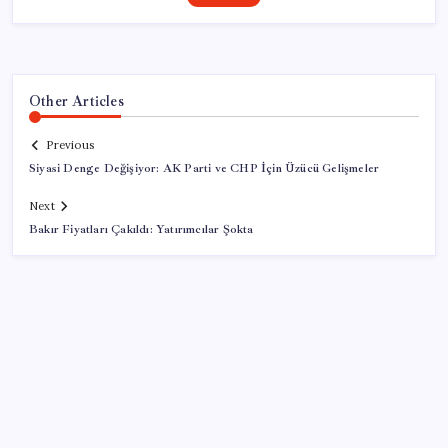
Other Articles
Previous
Siyasi Denge Değişiyor: AK Parti ve CHP İçin Üzücü Gelişmeler
Next
Bakır Fiyatları Çakıldı: Yatırımcılar Şokta