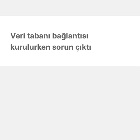
Veri tabanı bağlantısı
kurulurken sorun çıktı