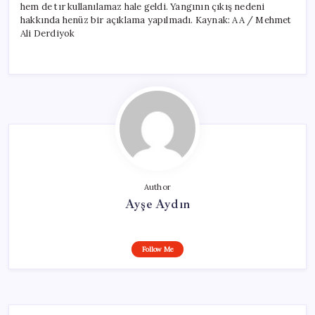
hem de tır kullanılamaz hale geldi. Yangının çıkış nedeni
hakkında henüz bir açıklama yapılmadı. Kaynak: AA / Mehmet
Ali Derdiyok
Author
Ayşe Aydın
Follow Me