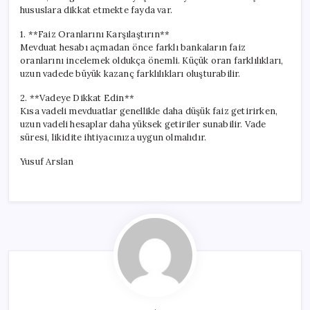
hususlara dikkat etmekte fayda var.
1. **Faiz Oranlarını Karşılaştırın**
Mevduat hesabı açmadan önce farklı bankaların faiz
oranlarını incelemek oldukça önemli. Küçük oran farklılıkları,
uzun vadede büyük kazanç farklılıkları oluşturabilir.
2. **Vadeye Dikkat Edin**
Kısa vadeli mevduatlar genellikle daha düşük faiz getirirken,
uzun vadeli hesaplar daha yüksek getiriler sunabilir. Vade
süresi, likidite ihtiyacınıza uygun olmalıdır.
Yusuf Arslan