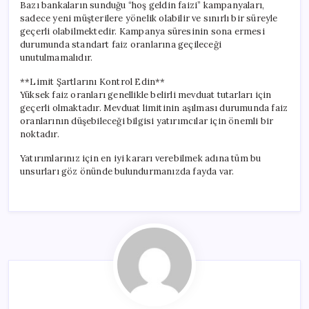
Bazı bankaların sunduğu “hoş geldin faizi” kampanyaları,
sadece yeni müşterilere yönelik olabilir ve sınırlı bir süreyle
geçerli olabilmektedir. Kampanya süresinin sona ermesi
durumunda standart faiz oranlarına geçileceği
unutulmamalıdır.
**Limit Şartlarını Kontrol Edin**
Yüksek faiz oranları genellikle belirli mevduat tutarları için
geçerli olmaktadır. Mevduat limitinin aşılması durumunda faiz
oranlarının düşebileceği bilgisi yatırımcılar için önemli bir
noktadır.
Yatırımlarınız için en iyi kararı verebilmek adına tüm bu
unsurları göz önünde bulundurmanızda fayda var.