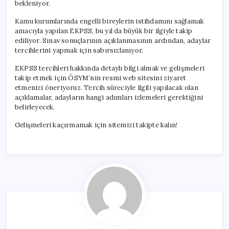
bekleniyor.
Kamu kurumlarında engelli bireylerin istihdamını sağlamak
amacıyla yapılan EKPSS, bu yıl da büyük bir ilgiyle takip
ediliyor. Sınav sonuçlarının açıklanmasının ardından, adaylar
tercihlerini yapmak için sabırsızlanıyor.
EKPSS tercihleri hakkında detaylı bilgi almak ve gelişmeleri
takip etmek için ÖSYM’nin resmi web sitesini ziyaret
etmenizi öneriyoruz. Tercih süreciyle ilgili yapılacak olan
açıklamalar, adayların hangi adımları izlemeleri gerektiğini
belirleyecek.
Gelişmeleri kaçırmamak için sitemizi takipte kalın!